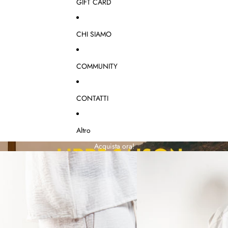
GIFT CARD
CHI SIAMO
COMMUNITY
CONTATTI
Altro
Acquista ora!