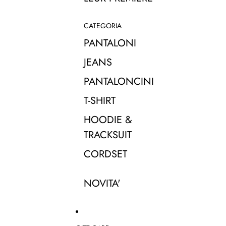
CATEGORIA
PANTALONI
JEANS
PANTALONCINI
T-SHIRT
HOODIE &
TRACKSUIT
CORDSET
NOVITA'